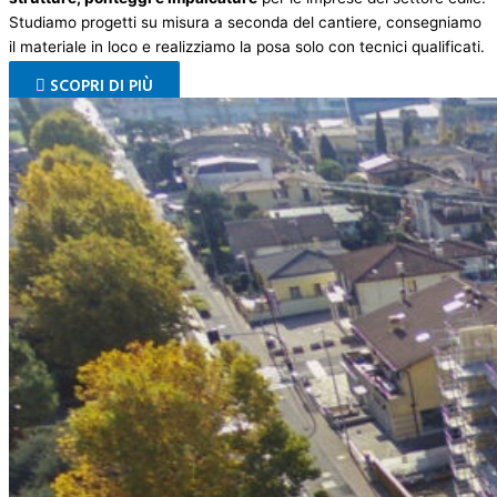
Studiamo progetti su misura a seconda del cantiere, consegniamo
il materiale in loco e realizziamo la posa solo con tecnici qualificati.
SCOPRI DI PIÙ