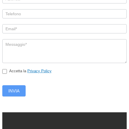
Accetta la
Privacy Policy
INVIA