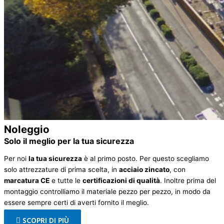
Noleggio
Solo il meglio per
la tua sicurezza
Per noi
la tua sicurezza
è al primo posto. Per questo scegliamo
solo attrezzature di prima scelta, in
acciaio zincato
, con
marcatura CE
e tutte le
certificazioni di qualità
. Inoltre prima del
montaggio controlliamo il materiale pezzo per pezzo, in modo da
essere sempre certi di averti fornito il meglio.
SCOPRI DI PIÙ