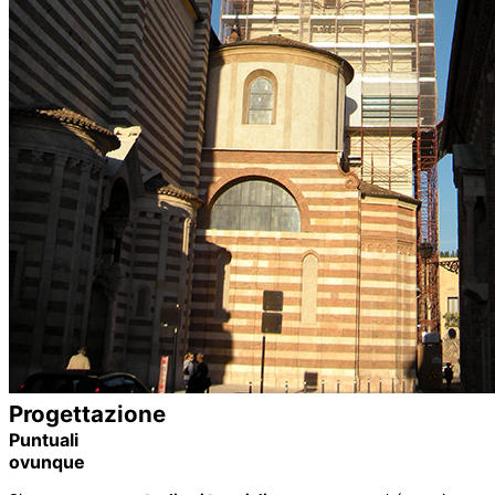
Progettazione
Puntuali
ovunque