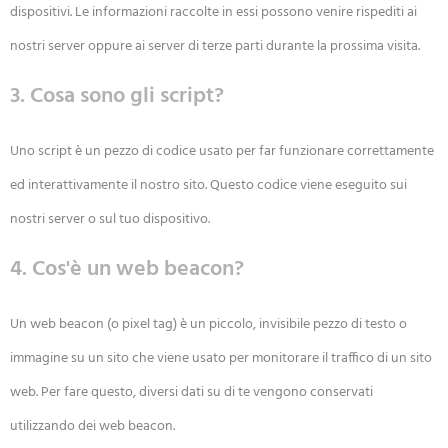
dispositivi. Le informazioni raccolte in essi possono venire rispediti ai
nostri server oppure ai server di terze parti durante la prossima visita.
3. Cosa sono gli script?
Uno script è un pezzo di codice usato per far funzionare correttamente
ed interattivamente il nostro sito. Questo codice viene eseguito sui
nostri server o sul tuo dispositivo.
4. Cos'è un web beacon?
Un web beacon (o pixel tag) è un piccolo, invisibile pezzo di testo o
immagine su un sito che viene usato per monitorare il traffico di un sito
web. Per fare questo, diversi dati su di te vengono conservati
utilizzando dei web beacon.