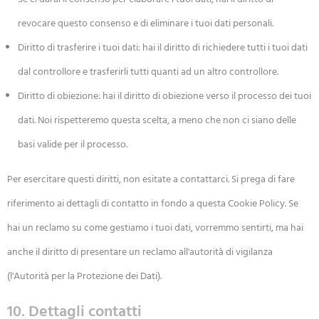
revocare questo consenso e di eliminare i tuoi dati personali.
Diritto di trasferire i tuoi dati: hai il diritto di richiedere tutti i tuoi dati
dal controllore e trasferirli tutti quanti ad un altro controllore.
Diritto di obiezione: hai il diritto di obiezione verso il processo dei tuoi
dati. Noi rispetteremo questa scelta, a meno che non ci siano delle
basi valide per il processo.
Per esercitare questi diritti, non esitate a contattarci. Si prega di fare
riferimento ai dettagli di contatto in fondo a questa Cookie Policy. Se
hai un reclamo su come gestiamo i tuoi dati, vorremmo sentirti, ma hai
anche il diritto di presentare un reclamo all'autorità di vigilanza
(l'Autorità per la Protezione dei Dati).
10. Dettagli contatti