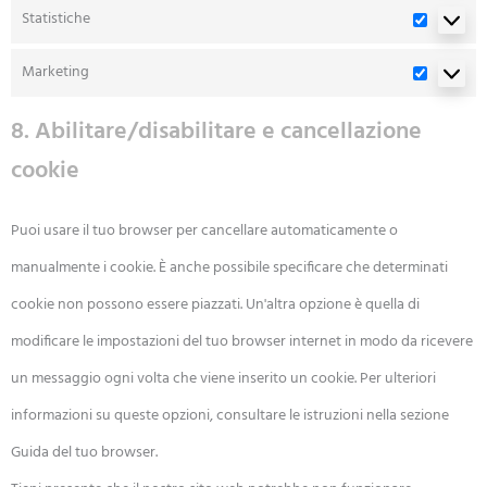
Statistiche
Marketing
8. Abilitare/disabilitare e cancellazione
cookie
Puoi usare il tuo browser per cancellare automaticamente o
manualmente i cookie. È anche possibile specificare che determinati
cookie non possono essere piazzati. Un'altra opzione è quella di
modificare le impostazioni del tuo browser internet in modo da ricevere
un messaggio ogni volta che viene inserito un cookie. Per ulteriori
informazioni su queste opzioni, consultare le istruzioni nella sezione
Guida del tuo browser.