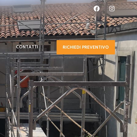
CONTATTI
RICHIEDI PREVENTIVO