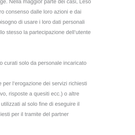
egge. Nella maggior parte dei casi, Leso
ro consenso dalle loro azioni e dai
isogno di usare i loro dati personali
lo stesso la partecipazione dell’utente
o curati solo da personale incaricato
 per l’erogazione dei servizi richiesti
ivo, risposte a quesiti ecc.) o altre
lizzati al solo fine di eseguire il
esti per il tramite del partner