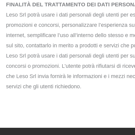
FINALITÀ DEL TRATTAMENTO DEI DATI PERSON
Leso Srl potrà usare i dati personali degli utenti per es
promozioni e concorsi, personalizzare l’esperienza sul 
internet, semplificare l’uso all’interno dello stesso e m
sul sito, contattarlo in merito a prodotti e servizi che
Leso Srl potrà usare i dati personali degli utenti per su
concorsi o promozioni. L’utente potrà rifiutarsi di r
che Leso Srl invia fornirà le informazioni e i mezzi neces
servizi che gli utenti richiedono.