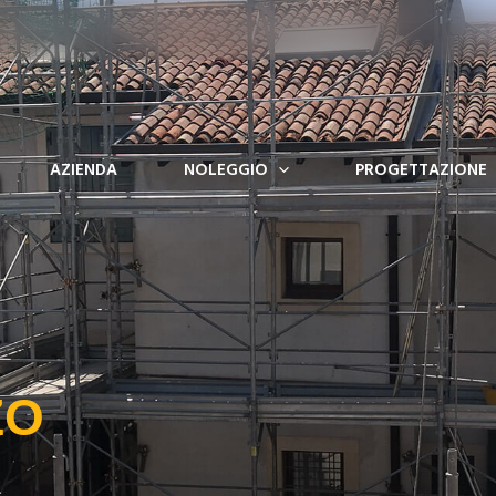
AZIENDA
NOLEGGIO
PROGETTAZIONE
ZO