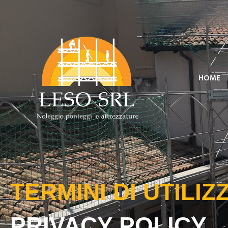
HOME
TERMINI DI UTILIZ
PRIVACY POLICY