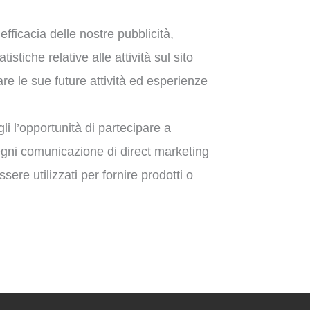
efficacia delle nostre pubblicità,
tiche relative alle attività sul sito
zare le sue future attività ed esperienze
li l’opportunità di partecipare a
Ogni comunicazione di direct marketing
sere utilizzati per fornire prodotti o