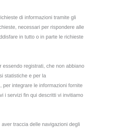
richieste di informazioni tramite gli
ichieste, necessari per rispondere alle
isfare in tutto o in parte le richieste
ur essendo registrati, che non abbiano
i statistiche e per la
 per integrare le informazioni fornite
 servizi fin qui descritti vi invitiamo
 aver traccia delle navigazioni degli